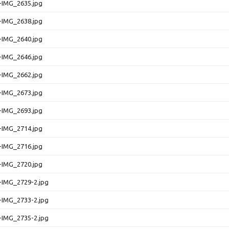
-IMG_2635.jpg
-IMG_2638.jpg
-IMG_2640.jpg
-IMG_2646.jpg
-IMG_2662.jpg
-IMG_2673.jpg
-IMG_2693.jpg
-IMG_2714.jpg
-IMG_2716.jpg
-IMG_2720.jpg
-IMG_2729-2.jpg
-IMG_2733-2.jpg
-IMG_2735-2.jpg