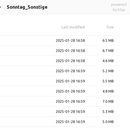
powered
Sonntag_Sonstige
by h5ai
Last modified
Size
2025-01-28 16:58
6.5 MB
2025-01-28 16:58
6.7 MB
2025-01-28 16:58
4.6 MB
2025-01-28 16:59
5.2 MB
2025-01-28 16:59
5.5 MB
2025-01-28 16:59
4.8 MB
2025-01-28 16:59
7.0 MB
2025-01-28 16:59
5.3 MB
2025-01-28 16:59
5.0 MB