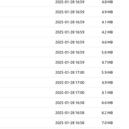
2025-01-28 16:59
4.8 MB
2025-01-28 16:59
4.9 MB
2025-01-28 16:59
4.1 MB
2025-01-28 16:59
4.2 MB
2025-01-28 16:59
4.6 MB
2025-01-28 16:59
5.6 MB
2025-01-28 16:59
4.7 MB
2025-01-28 17:00
5.9 MB
2025-01-28 17:00
4.9 MB
2025-01-28 17:00
4.1 MB
2025-01-28 16:58
6.6 MB
2025-01-28 16:58
6.2 MB
2025-01-28 16:58
7.0 MB